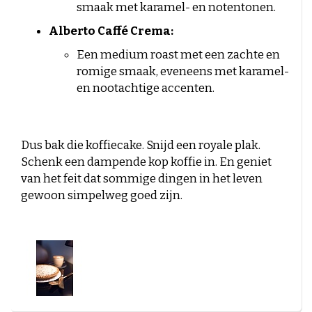
smaak met karamel- en notentonen.
Alberto Caffé Crema:
Een medium roast met een zachte en
romige smaak, eveneens met karamel-
en nootachtige accenten.
Dus bak die koffiecake. Snijd een royale plak.
Schenk een dampende kop koffie in. En geniet
van het feit dat sommige dingen in het leven
gewoon simpelweg goed zijn.