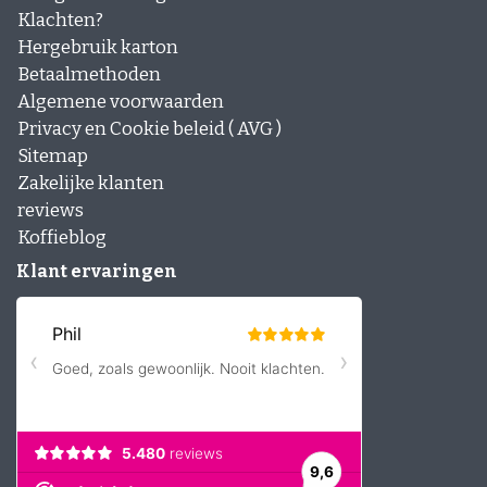
Klachten?
Hergebruik karton
Betaalmethoden
Algemene voorwaarden
Privacy en Cookie beleid ( AVG )
Sitemap
Zakelijke klanten
reviews
Koffieblog
Klant ervaringen