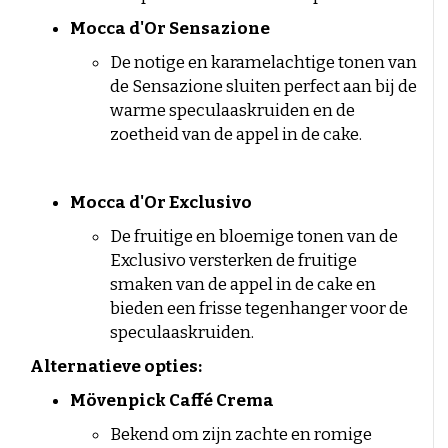
Mocca d'Or Sensazione
De notige en karamelachtige tonen van
de Sensazione sluiten perfect aan bij de
warme speculaaskruiden en de
zoetheid van de appel in de cake.
Mocca d'Or Exclusivo
De fruitige en bloemige tonen van de
Exclusivo versterken de fruitige
smaken van de appel in de cake en
bieden een frisse tegenhanger voor de
speculaaskruiden.
Alternatieve opties:
Mövenpick Caffé Crema
Bekend om zijn zachte en romige