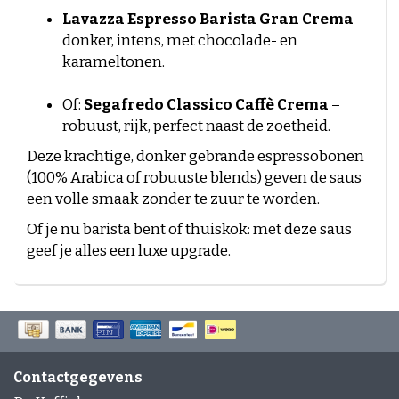
Lavazza Espresso Barista Gran Crema
–
donker, intens, met chocolade- en
karameltonen.
Of:
Segafredo Classico Caffè Crema
–
robuust, rijk, perfect naast de zoetheid.
Deze krachtige, donker gebrande espressobonen
(100% Arabica of robuuste blends) geven de saus
een volle smaak zonder te zuur te worden.
Of je nu barista bent of thuiskok: met deze saus
geef je alles een luxe upgrade.
Contactgegevens