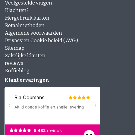
Veelgestelde vragen
Klachten?
Hergebruik karton
Betaalmethoden
Algemene voorwaarden
Privacy en Cookie beleid ( AVG )
Sitemap
Zakelijke klanten
reviews
Koffieblog
Klant ervaringen