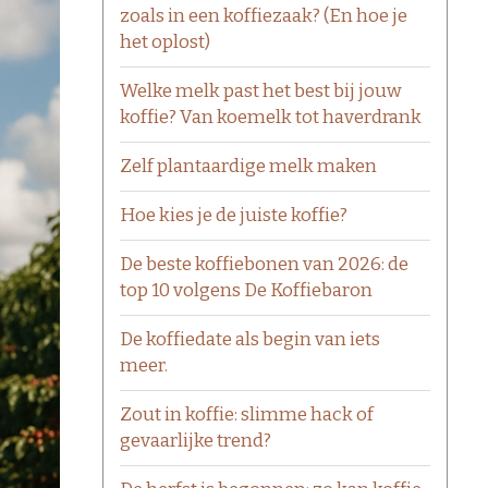
zoals in een koffiezaak? (En hoe je
het oplost)
Welke melk past het best bij jouw
koffie? Van koemelk tot haverdrank
Zelf plantaardige melk maken
Hoe kies je de juiste koffie?
De beste koffiebonen van 2026: de
top 10 volgens De Koffiebaron
De koffiedate als begin van iets
meer.
Zout in koffie: slimme hack of
gevaarlijke trend?