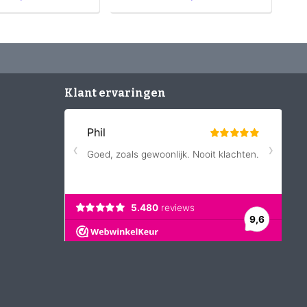
Klant ervaringen