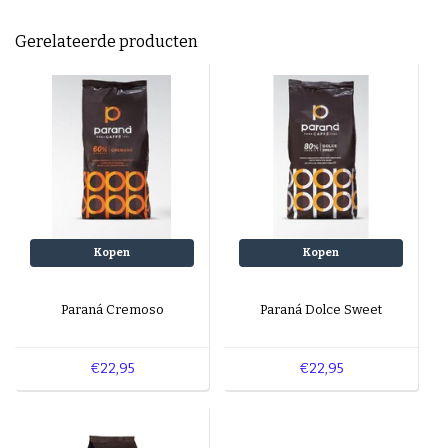
Gerelateerde producten
Kopen
Kopen
Paraná Cremoso
Paraná Dolce Sweet
€22,95
€22,95