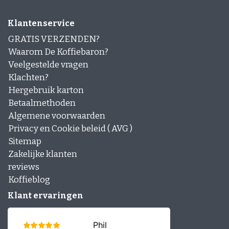
Klantenservice
GRATIS VERZENDEN?
Waarom De Koffiebaron?
Veelgestelde vragen
Klachten?
Hergebruik karton
Betaalmethoden
Algemene voorwaarden
Privacy en Cookie beleid ( AVG )
Sitemap
Zakelijke klanten
reviews
Koffieblog
Klant ervaringen