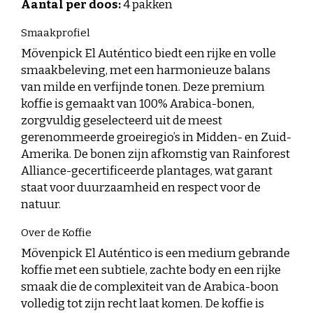
Aantal per doos:
4 pakken
Smaakprofiel
Mövenpick El Auténtico biedt een rijke en volle
smaakbeleving, met een harmonieuze balans
van milde en verfijnde tonen. Deze premium
koffie is gemaakt van 100% Arabica-bonen,
zorgvuldig geselecteerd uit de meest
gerenommeerde groeiregio’s in Midden- en Zuid-
Amerika. De bonen zijn afkomstig van Rainforest
Alliance-gecertificeerde plantages, wat garant
staat voor duurzaamheid en respect voor de
natuur.
Over de Koffie
Mövenpick El Auténtico is een medium gebrande
koffie met een subtiele, zachte body en een rijke
smaak die de complexiteit van de Arabica-boon
volledig tot zijn recht laat komen. De koffie is