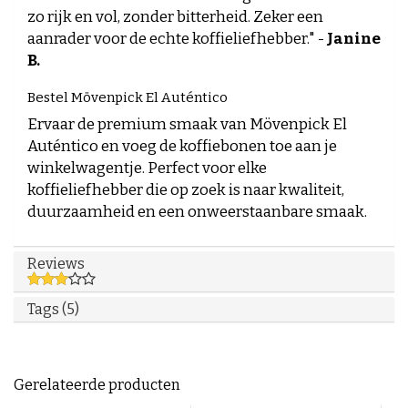
zo rijk en vol, zonder bitterheid. Zeker een
aanrader voor de echte koffieliefhebber." -
Janine
B.
Bestel Mövenpick El Auténtico
Ervaar de premium smaak van Mövenpick El
Auténtico en voeg de koffiebonen toe aan je
winkelwagentje. Perfect voor elke
koffieliefhebber die op zoek is naar kwaliteit,
duurzaamheid en een onweerstaanbare smaak.
Reviews
Tags (5)
Gerelateerde producten