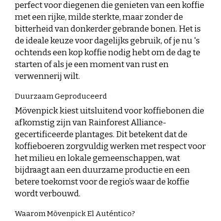
perfect voor diegenen die genieten van een koffie
met een rijke, milde sterkte, maar zonder de
bitterheid van donkerder gebrande bonen. Het is
de ideale keuze voor dagelijks gebruik, of je nu 's
ochtends een kop koffie nodig hebt om de dag te
starten of als je een moment van rust en
verwennerij wilt.
Duurzaam Geproduceerd
Mövenpick kiest uitsluitend voor koffiebonen die
afkomstig zijn van Rainforest Alliance-
gecertificeerde plantages. Dit betekent dat de
koffieboeren zorgvuldig werken met respect voor
het milieu en lokale gemeenschappen, wat
bijdraagt aan een duurzame productie en een
betere toekomst voor de regio’s waar de koffie
wordt verbouwd.
Waarom Mövenpick El Auténtico?