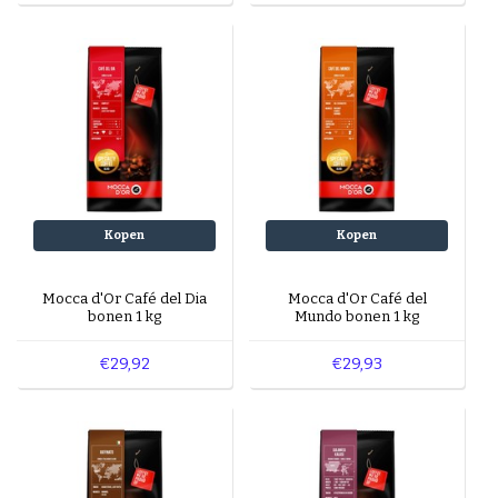
Kopen
Kopen
Mocca d'Or Café del Dia
Mocca d'Or Café del
bonen 1 kg
Mundo bonen 1 kg
€29,92
€29,93