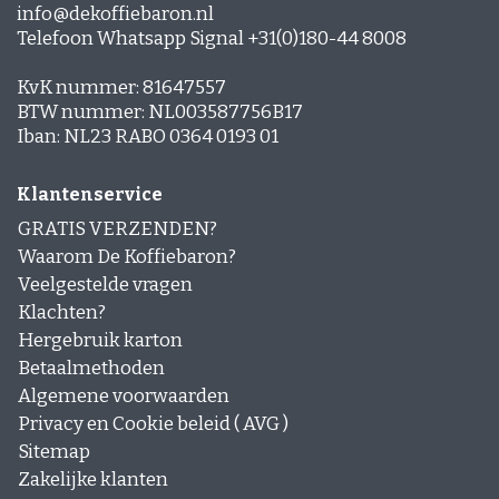
info@dekoffiebaron.nl
Telefoon Whatsapp Signal +31(0)180-44 8008
KvK nummer: 81647557
BTW nummer: NL003587756B17
Iban: NL23 RABO 0364 0193 01
Klantenservice
GRATIS VERZENDEN?
Waarom De Koffiebaron?
Veelgestelde vragen
Klachten?
Hergebruik karton
Betaalmethoden
Algemene voorwaarden
Privacy en Cookie beleid ( AVG )
Sitemap
Zakelijke klanten