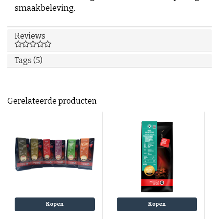
smaakbeleving.
Reviews
Tags (5)
Gerelateerde producten
Kopen
Kopen