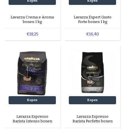
Kopen
Kopen
Lavazza Crema e Aroma
Lavazza Expert Gusto
bonen 1 kg
Forte bonen 1 kg
€18,25
€16,40
Kopen
Kopen
Lavazza Espresso
Lavazza Espresso
Barista Intenso bonen
Barista Perfetto bonen