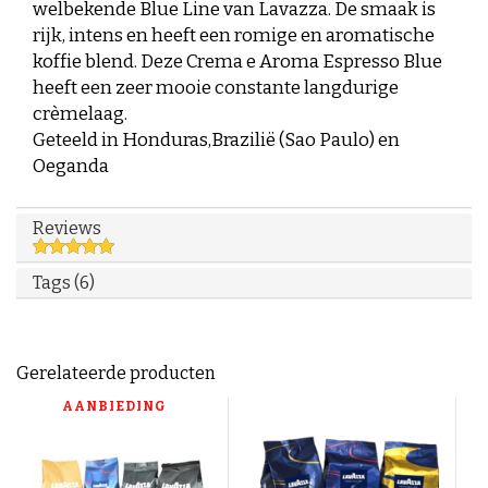
welbekende Blue Line van Lavazza. De smaak is
rijk, intens en heeft een romige en aromatische
koffie blend. Deze Crema e Aroma Espresso Blue
heeft een zeer mooie constante langdurige
crèmelaag.
Geteeld in Honduras,Brazilië (Sao Paulo) en
Oeganda
Reviews
Tags (6)
Gerelateerde producten
AANBIEDING