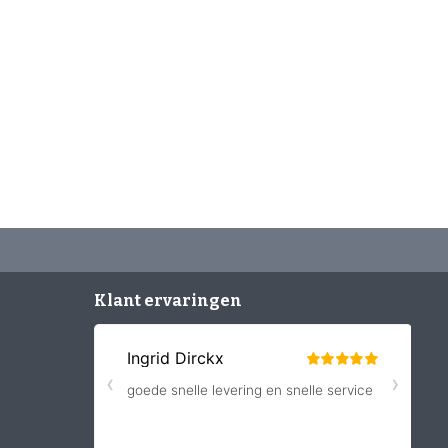
Klant ervaringen