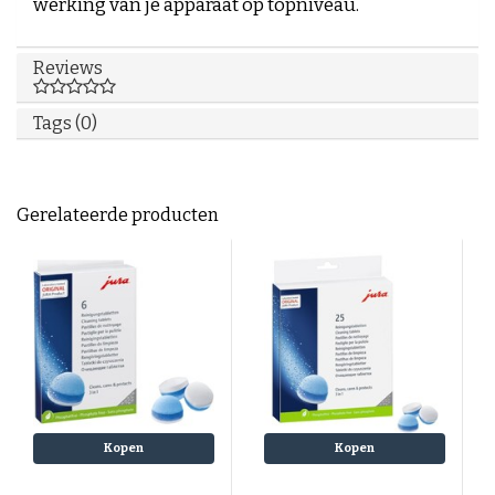
werking van je apparaat op topniveau.
Reviews
Tags (0)
Gerelateerde producten
Kopen
Kopen