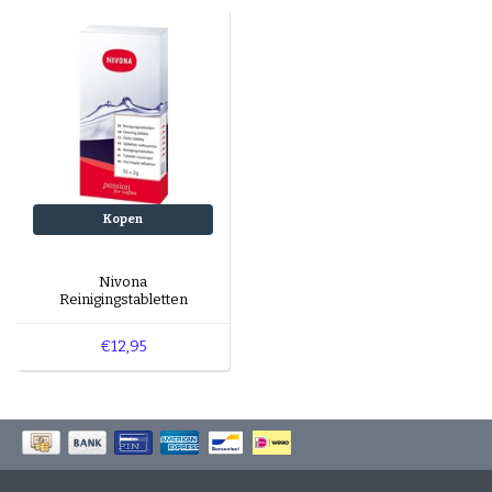
Kopen
Nivona
Reinigingstabletten
€12,95