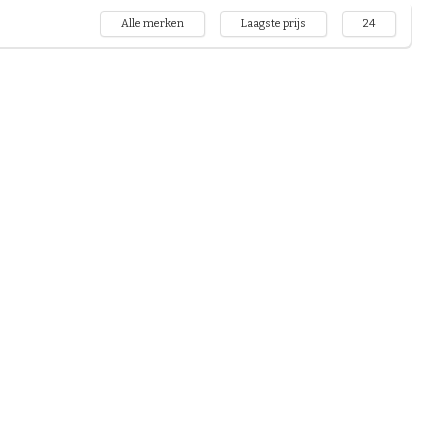
Alle merken
Laagste prijs
24