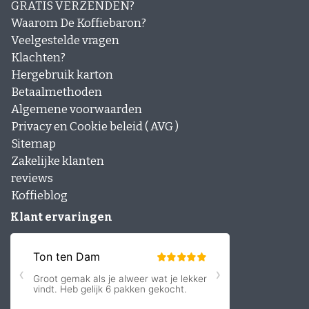
GRATIS VERZENDEN?
Waarom De Koffiebaron?
Veelgestelde vragen
Klachten?
Hergebruik karton
Betaalmethoden
Algemene voorwaarden
Privacy en Cookie beleid ( AVG )
Sitemap
Zakelijke klanten
reviews
Koffieblog
Klant ervaringen