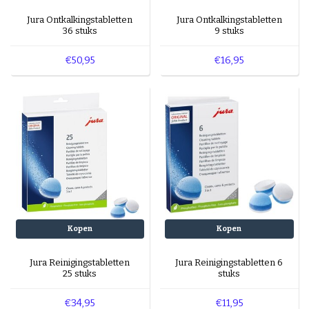
Jura Ontkalkingstabletten
Jura Ontkalkingstabletten
36 stuks
9 stuks
€50,95
€16,95
Kopen
Kopen
Jura Reinigingstabletten
Jura Reinigingstabletten 6
25 stuks
stuks
€34,95
€11,95