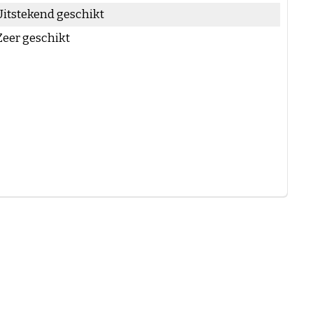
Uitstekend geschikt
Zeer geschikt