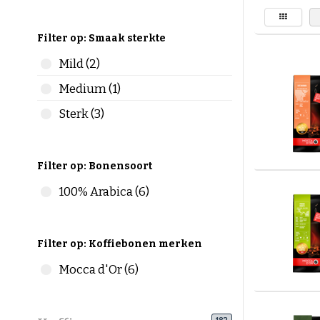
Filter op: Smaak sterkte
Mild (2)
Medium (1)
Sterk (3)
Filter op: Bonensoort
100% Arabica (6)
Filter op: Koffiebonen merken
Mocca d'Or (6)