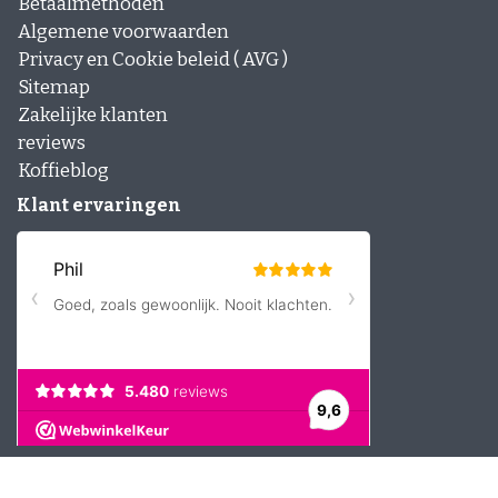
Betaalmethoden
Algemene voorwaarden
Privacy en Cookie beleid ( AVG )
Sitemap
Zakelijke klanten
reviews
Koffieblog
Klant ervaringen