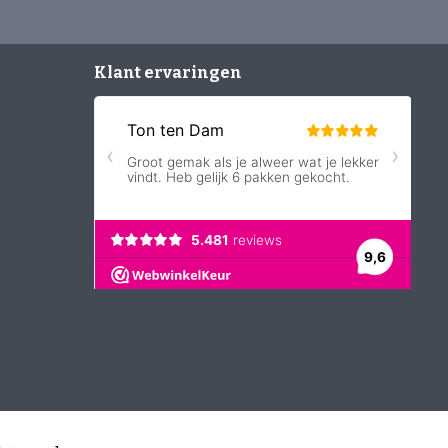
Klant ervaringen