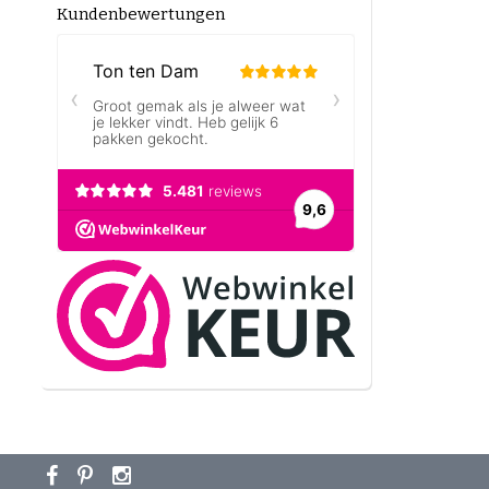
Kundenbewertungen