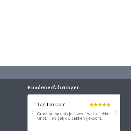
Kundenerfahrungen