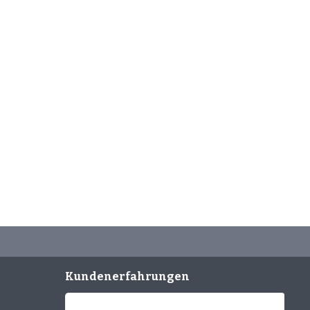
Kundenerfahrungen