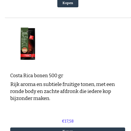
Kopen
Costa Rica bonen 500 gr
Rijk aroma en subtiele fruitige tonen, met een
ronde body en zachte afdronk die iedere kop
bijzonder maken.
€17,58