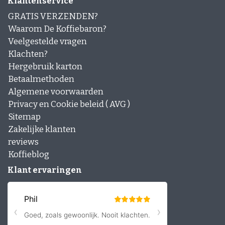
Klantenservice
GRATIS VERZENDEN?
Waarom De Koffiebaron?
Veelgestelde vragen
Klachten?
Hergebruik karton
Betaalmethoden
Algemene voorwaarden
Privacy en Cookie beleid ( AVG )
Sitemap
Zakelijke klanten
reviews
Koffieblog
Klant ervaringen