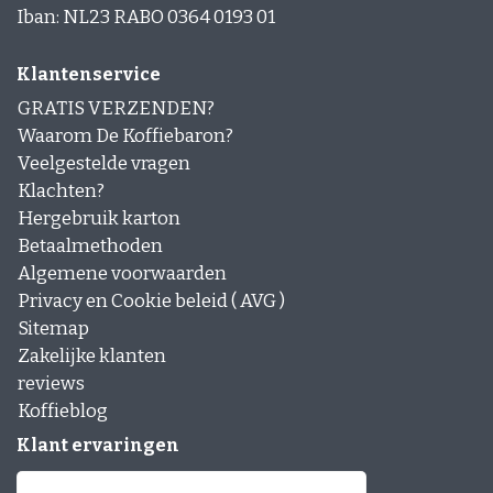
Iban: NL23 RABO 0364 0193 01
Klantenservice
GRATIS VERZENDEN?
Waarom De Koffiebaron?
Veelgestelde vragen
Klachten?
Hergebruik karton
Betaalmethoden
Algemene voorwaarden
Privacy en Cookie beleid ( AVG )
Sitemap
Zakelijke klanten
reviews
Koffieblog
Klant ervaringen