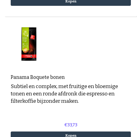
Kopen
Panama Boquete bonen
Subtiel en complex, met fruitige en bloemige
tonen en een ronde afdronk die espresso en
filterkoffie bijzonder maken.
€33,73
Kopen