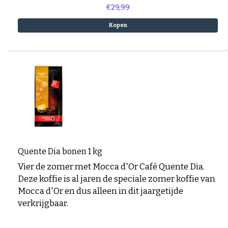
€29,99
Kopen
Quente Dia bonen 1 kg
Vier de zomer met Mocca d'Or Café Quente Dia.
Deze koffie is al jaren de speciale zomer koffie van
Mocca d'Or en dus alleen in dit jaargetijde
verkrijgbaar.