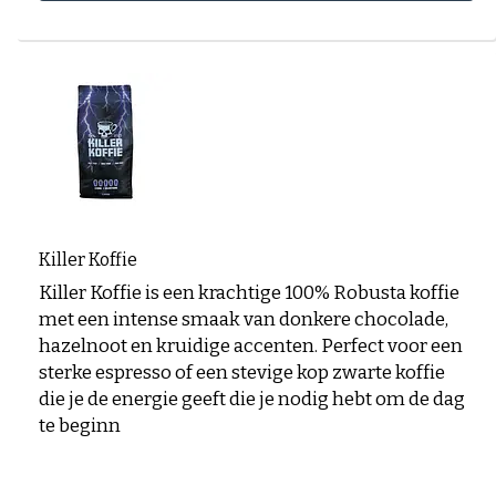
Killer Koffie
Killer Koffie is een krachtige 100% Robusta koffie
met een intense smaak van donkere chocolade,
hazelnoot en kruidige accenten. Perfect voor een
sterke espresso of een stevige kop zwarte koffie
die je de energie geeft die je nodig hebt om de dag
te beginn