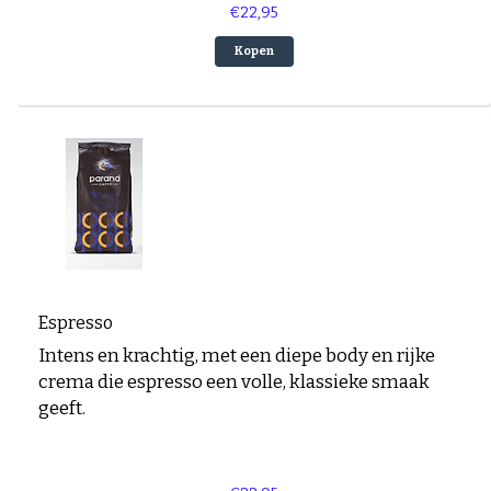
€22,95
Kopen
Espresso
Intens en krachtig, met een diepe body en rijke
crema die espresso een volle, klassieke smaak
geeft.