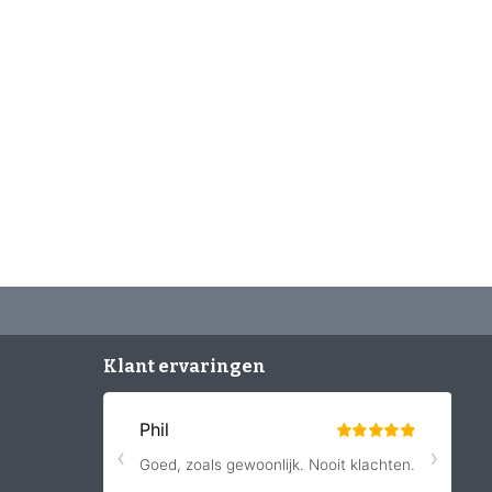
Klant ervaringen