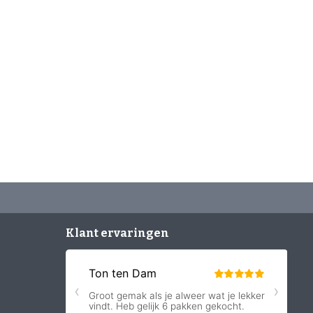
Klant ervaringen