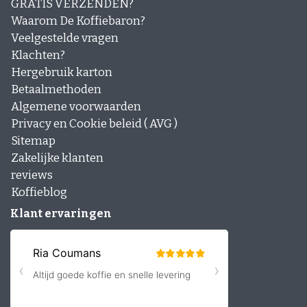
GRATIS VERZENDEN?
Waarom De Koffiebaron?
Veelgestelde vragen
Klachten?
Hergebruik karton
Betaalmethoden
Algemene voorwaarden
Privacy en Cookie beleid ( AVG )
Sitemap
Zakelijke klanten
reviews
Koffieblog
Klant ervaringen