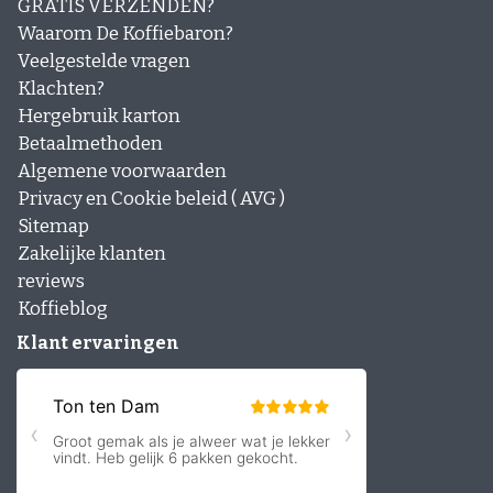
GRATIS VERZENDEN?
Waarom De Koffiebaron?
Veelgestelde vragen
Klachten?
Hergebruik karton
Betaalmethoden
Algemene voorwaarden
Privacy en Cookie beleid ( AVG )
Sitemap
Zakelijke klanten
reviews
Koffieblog
Klant ervaringen