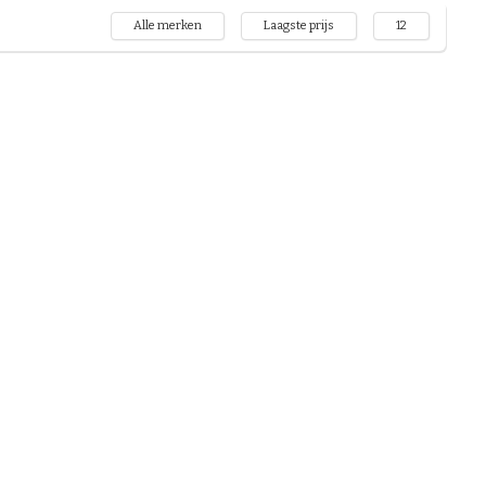
Alle merken
Laagste prijs
12