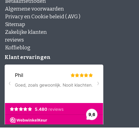
Betaalmethoden
Algemene voorwaarden
Privacy en Cookie beleid ( AVG )
Sitemap
Zakelijke klanten
reviews
Koffieblog
Klant ervaringen