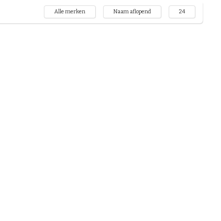
Alle merken
Naam aflopend
24