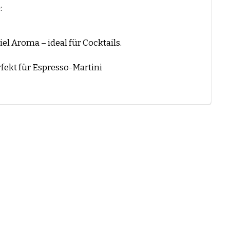
:
iel Aroma – ideal für Cocktails.
rfekt für Espresso-Martini