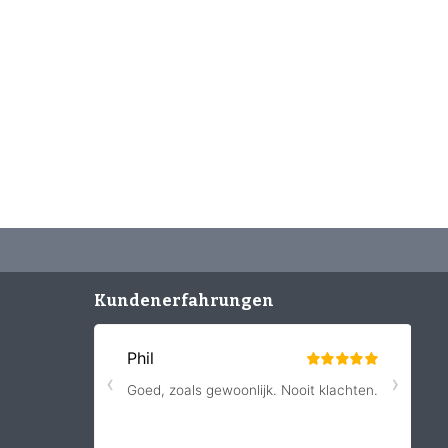
Kundenerfahrungen