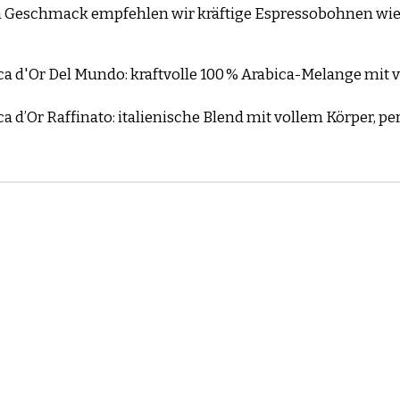
n Geschmack empfehlen wir kräftige Espressobohnen wie
a d'Or Del Mundo
: kraftvolle 100 % Arabica-Melange mit v
a d’Or Raffinato
: italienische Blend mit vollem Körper, pe