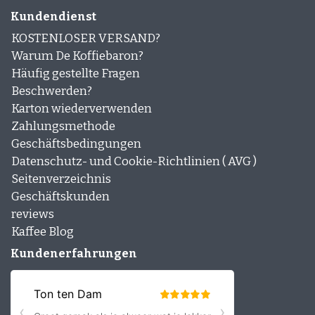
Kundendienst
KOSTENLOSER VERSAND?
Warum De Koffiebaron?
Häufig gestellte Fragen
Beschwerden?
Karton wiederverwenden
Zahlungsmethode
Geschäftsbedingungen
Datenschutz- und Cookie-Richtlinien ( AVG )
Seitenverzeichnis
Geschäftskunden
reviews
Kaffee Blog
Kundenerfahrungen