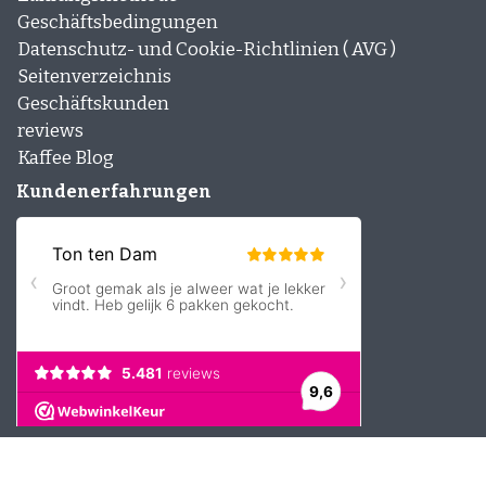
Geschäftsbedingungen
Datenschutz- und Cookie-Richtlinien ( AVG )
Seitenverzeichnis
Geschäftskunden
reviews
Kaffee Blog
Kundenerfahrungen