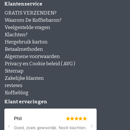
Klantenservice
GRATIS VERZENDEN?
Waarom De Koffiebaron?
Veelgestelde vragen
Klachten?
Hergebruik karton
Betaalmethoden
Algemene voorwaarden
Privacy en Cookie beleid ( AVG )
Sitemap
Zakelijke klanten
reviews
Koffieblog
Klant ervaringen