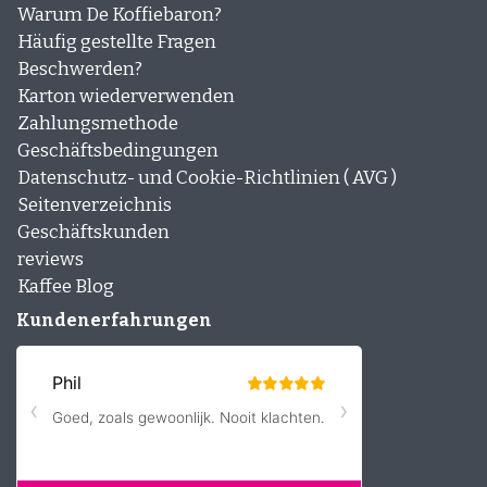
Warum De Koffiebaron?
Häufig gestellte Fragen
Beschwerden?
Karton wiederverwenden
Zahlungsmethode
Geschäftsbedingungen
Datenschutz- und Cookie-Richtlinien ( AVG )
Seitenverzeichnis
Geschäftskunden
reviews
Kaffee Blog
Kundenerfahrungen