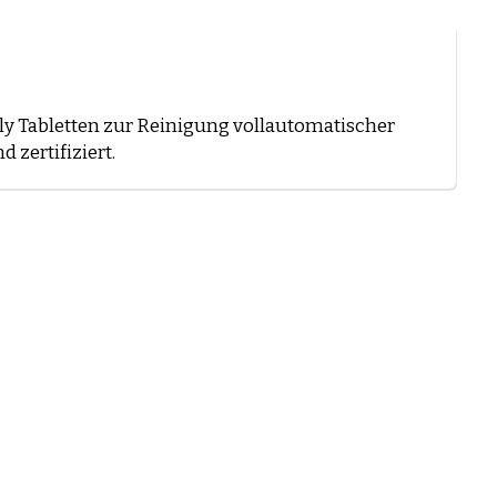
ly Tabletten zur Reinigung vollautomatischer
 zertifiziert.