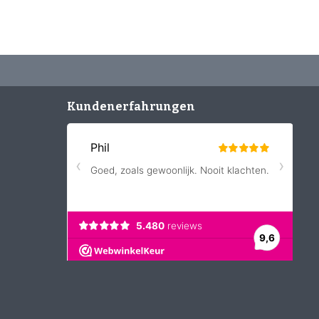
Kundenerfahrungen