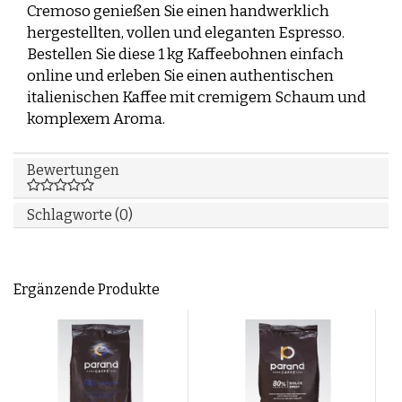
Cremoso genießen Sie einen handwerklich
hergestellten, vollen und eleganten Espresso.
Bestellen Sie diese 1 kg Kaffeebohnen einfach
online und erleben Sie einen authentischen
italienischen Kaffee mit cremigem Schaum und
komplexem Aroma.
Bewertungen
Schlagworte (0)
Ergänzende Produkte