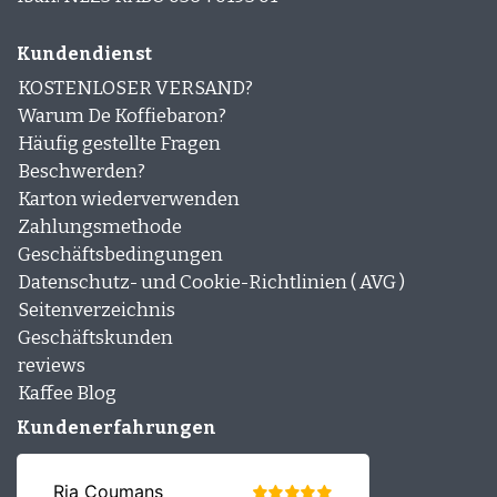
Kundendienst
KOSTENLOSER VERSAND?
Warum De Koffiebaron?
Häufig gestellte Fragen
Beschwerden?
Karton wiederverwenden
Zahlungsmethode
Geschäftsbedingungen
Datenschutz- und Cookie-Richtlinien ( AVG )
Seitenverzeichnis
Geschäftskunden
reviews
Kaffee Blog
Kundenerfahrungen