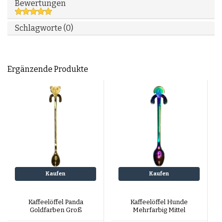
Bewertungen
Schlagworte (0)
Ergänzende Produkte
Kaufen
Kaufen
Kaffeelöffel Panda
Kaffeelöffel Hunde
Goldfarben Groß
Mehrfarbig Mittel