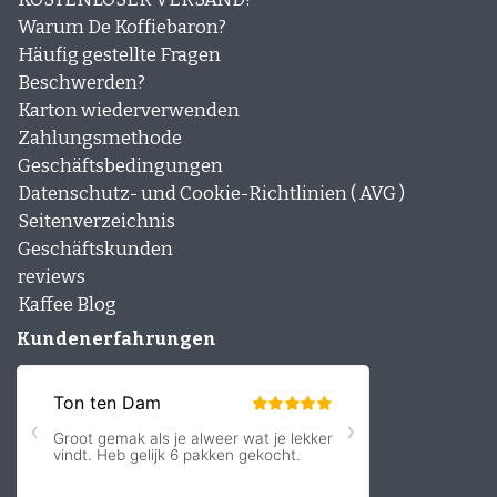
Warum De Koffiebaron?
Häufig gestellte Fragen
Beschwerden?
Karton wiederverwenden
Zahlungsmethode
Geschäftsbedingungen
Datenschutz- und Cookie-Richtlinien ( AVG )
Seitenverzeichnis
Geschäftskunden
reviews
Kaffee Blog
Kundenerfahrungen