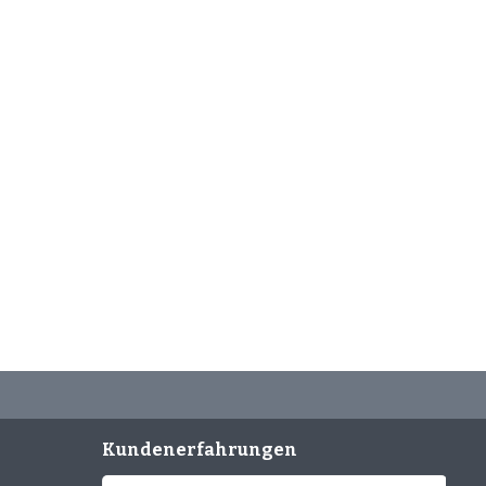
Kundenerfahrungen