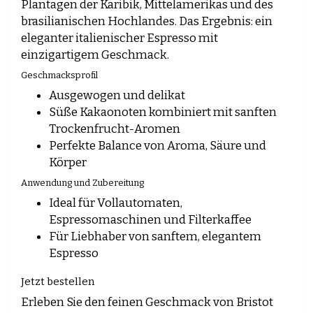
Plantagen der Karibik, Mittelamerikas und des
brasilianischen Hochlandes. Das Ergebnis: ein
eleganter italienischer Espresso mit
einzigartigem Geschmack.
Geschmacksprofil
Ausgewogen und delikat
Süße Kakaonoten kombiniert mit sanften
Trockenfrucht-Aromen
Perfekte Balance von Aroma, Säure und
Körper
Anwendung und Zubereitung
Ideal für Vollautomaten,
Espressomaschinen und Filterkaffee
Für Liebhaber von sanftem, elegantem
Espresso
Jetzt bestellen
Erleben Sie den feinen Geschmack von Bristot