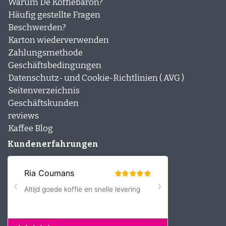
Warum De Koffiebaron?
Häufig gestellte Fragen
Beschwerden?
Karton wiederverwenden
Zahlungsmethode
Geschäftsbedingungen
Datenschutz- und Cookie-Richtlinien ( AVG )
Seitenverzeichnis
Geschäftskunden
reviews
Kaffee Blog
Kundenerfahrungen