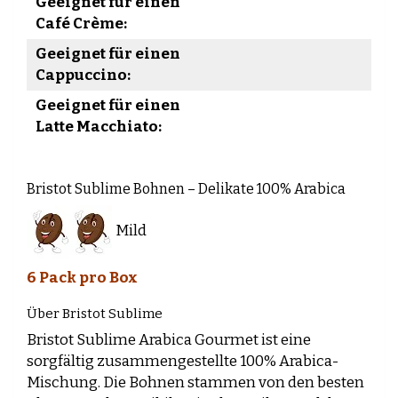
Geeignet für einen
Café Crème:
Geeignet für einen
Cappuccino:
Geeignet für einen
Latte Macchiato:
Bristot Sublime Bohnen – Delikate 100% Arabica
Mild
6 Pack pro Box
Über Bristot Sublime
Bristot Sublime Arabica Gourmet ist eine
sorgfältig zusammengestellte 100% Arabica-
Mischung. Die Bohnen stammen von den besten