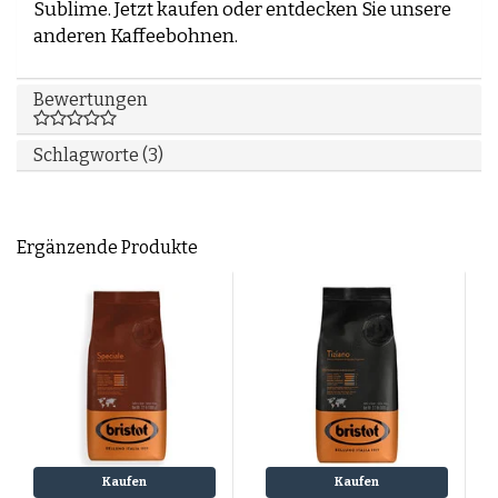
Sublime.
Jetzt kaufen
oder entdecken Sie unsere
anderen Kaffeebohnen
.
Bewertungen
Schlagworte (3)
Ergänzende Produkte
Kaufen
Kaufen