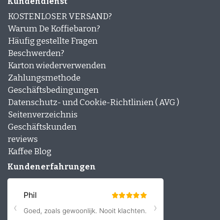
Kundendienst
KOSTENLOSER VERSAND?
Warum De Koffiebaron?
Häufig gestellte Fragen
Beschwerden?
Karton wiederverwenden
Zahlungsmethode
Geschäftsbedingungen
Datenschutz- und Cookie-Richtlinien ( AVG )
Seitenverzeichnis
Geschäftskunden
reviews
Kaffee Blog
Kundenerfahrungen