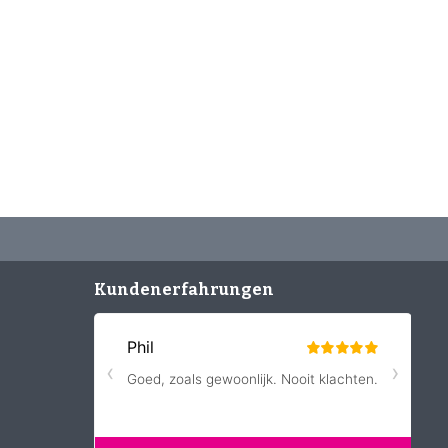
Kundenerfahrungen