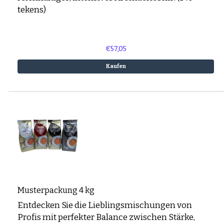
tekens)
€57,05
Kaufen
Musterpackung 4 kg
Entdecken Sie die Lieblingsmischungen von
Profis mit perfekter Balance zwischen Stärke,