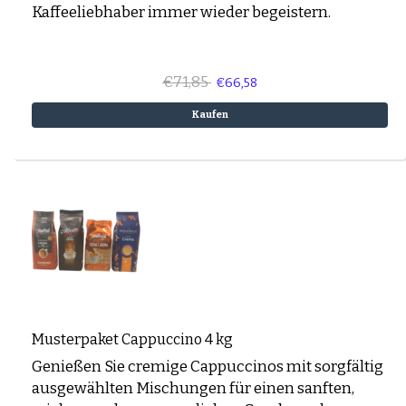
Kaffeeliebhaber immer wieder begeistern.
€71,85
€66,58
Kaufen
Musterpaket Cappuccino 4 kg
Genießen Sie cremige Cappuccinos mit sorgfältig
ausgewählten Mischungen für einen sanften,