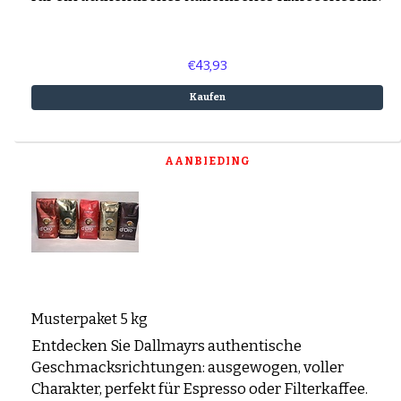
€43,93
Kaufen
AANBIEDING
Musterpaket 5 kg
Entdecken Sie Dallmayrs authentische
Geschmacksrichtungen: ausgewogen, voller
Charakter, perfekt für Espresso oder Filterkaffee.