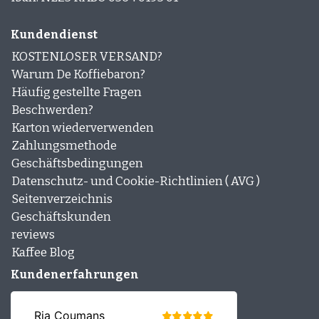
Kundendienst
KOSTENLOSER VERSAND?
Warum De Koffiebaron?
Häufig gestellte Fragen
Beschwerden?
Karton wiederverwenden
Zahlungsmethode
Geschäftsbedingungen
Datenschutz- und Cookie-Richtlinien ( AVG )
Seitenverzeichnis
Geschäftskunden
reviews
Kaffee Blog
Kundenerfahrungen