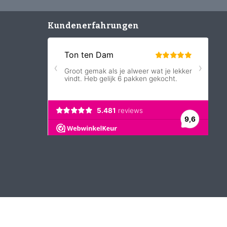
Kundenerfahrungen