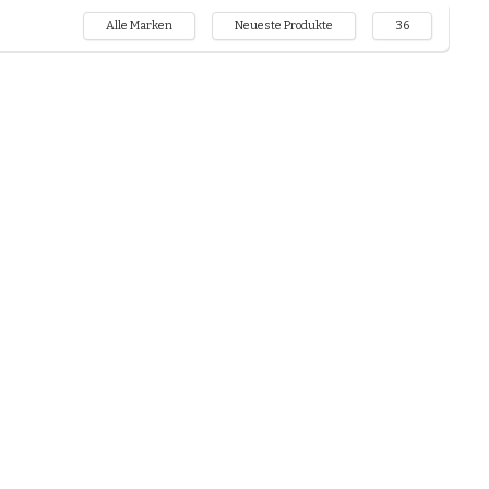
Alle Marken
Neueste Produkte
36