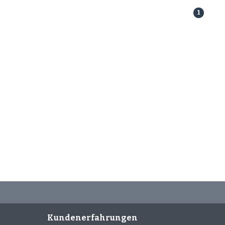
1
Kundenerfahrungen