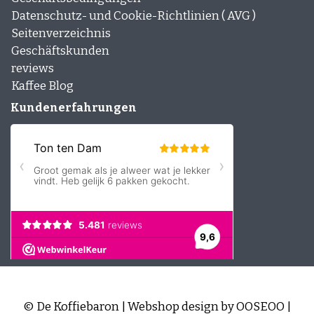
Datenschutz- und Cookie-Richtlinien ( AVG )
Seitenverzeichnis
Geschäftskunden
reviews
Kaffee Blog
Kundenerfahrungen
© De Koffiebaron | Webshop design by
OOSEOO
|