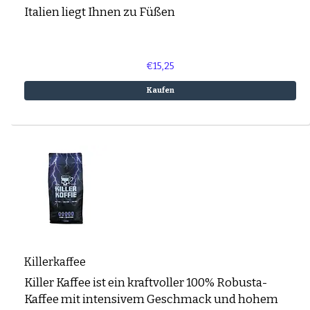
Italien liegt Ihnen zu Füßen
€15,25
Kaufen
Killerkaffee
Killer Kaffee ist ein kraftvoller 100% Robusta-
Kaffee mit intensivem Geschmack und hohem