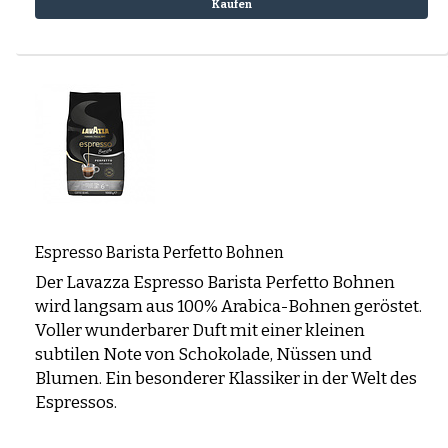
Kaufen
Espresso Barista Perfetto Bohnen
Der Lavazza Espresso Barista Perfetto Bohnen
wird langsam aus 100% Arabica-Bohnen geröstet.
Voller wunderbarer Duft mit einer kleinen
subtilen Note von Schokolade, Nüssen und
Blumen. Ein besonderer Klassiker in der Welt des
Espressos.