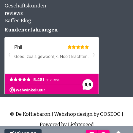
Geschäftskunden
reviews
Kaffee Blog
Kundenerfahrungen
© De Koffiebaron | Webshop design by
OOSEOO
|
Powered by
Lightspeed