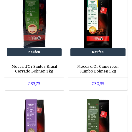
Kaufen
Kaufen
Mocca d'Or Santos Brasil
Mocca d'Or Cameroon
Cerrado Bohnen 1 kg
Kumbo Bohnen 1 kg
€33,73
€30,35