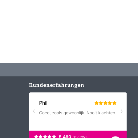
Kundenerfahrungen