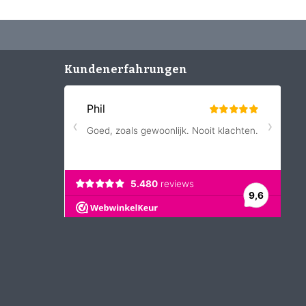
Kundenerfahrungen